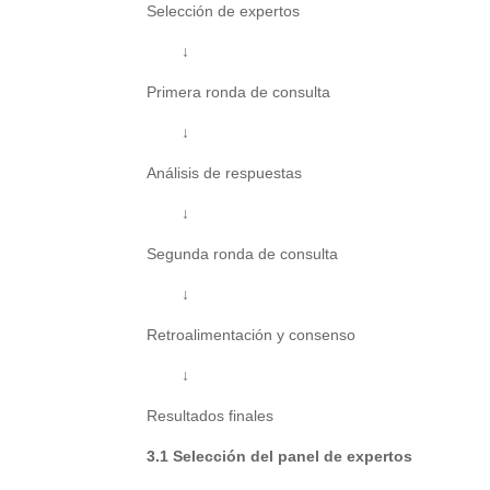
Selección de expertos
↓
Primera ronda de consulta
↓
Análisis de respuestas
↓
Segunda ronda de consulta
↓
Retroalimentación y consenso
↓
Resultados finales
3.1 Selección del panel de expertos