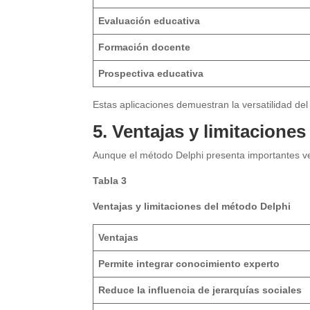
Evaluación educativa
Formación docente
Prospectiva educativa
Estas aplicaciones demuestran la versatilidad de
5. Ventajas y limitacione
Aunque el método Delphi presenta importantes ven
Tabla 3
Ventajas y limitaciones del método Delphi
Ventajas
Permite integrar conocimiento experto
Reduce la influencia de jerarquías sociales