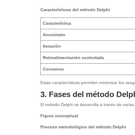
Características del método Delphi
Característica
Anonimato
Iteración
Retroalimentación controlada
Consenso
Estas características permiten minimizar los sesgos
3. Fases del método Delp
El método Delphi se desarrolla a través de varia
Figura conceptual
Proceso metodológico del método Delphi