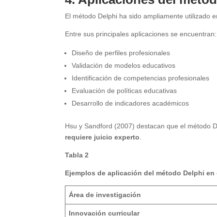
El método Delphi ha sido ampliamente utilizado e
Entre sus principales aplicaciones se encuentran:
Diseño de perfiles profesionales
Validación de modelos educativos
Identificación de competencias profesionales
Evaluación de políticas educativas
Desarrollo de indicadores académicos
Hsu y Sandford (2007) destacan que el método De
requiere juicio experto
.
Tabla 2
Ejemplos de aplicación del método Delphi en
Área de investigación
Innovación curricular